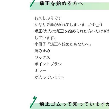
矯正を始める方へ
お久しぶりです
かなり更新が遅れてしまいました(>_<)
矯正(大人の矯正)を始められた方へたけ
しています。
小冊子「矯正を始めたあなたへ」
痛み止め
ワックス
ポイントブラシ
ミラー
が入っています♪
矯正ゴムって知っています