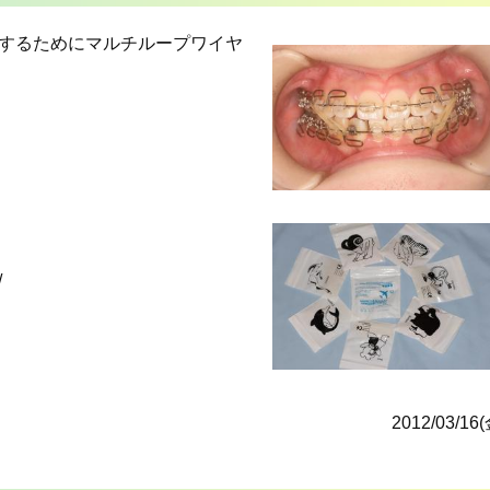
するためにマルチループワイヤ
/
2012/03/16(