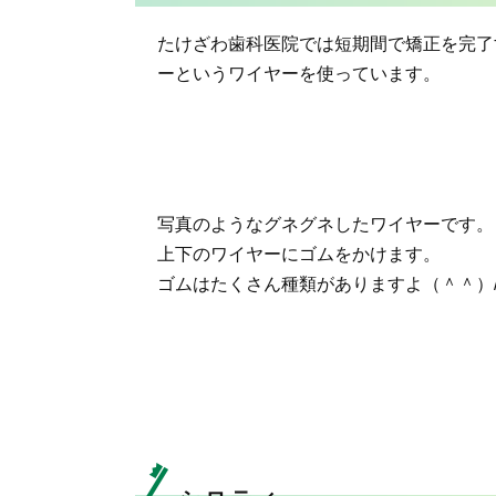
たけざわ歯科医院では短期間で矯正を完了
ーというワイヤーを使っています。
写真のようなグネグネしたワイヤーです。
上下のワイヤーにゴムをかけます。
ゴムはたくさん種類がありますよ（＾＾）