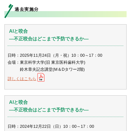
過去実施分
AIと咬合
―不正咬合はどこまで予防できるか―
日時：2025年11月24日（月・祝）10：00～17：00
会場：東京科学大学(旧 東京医科歯科大学)
鈴木章夫記念講堂(M＆Dタワー2階)
詳しくはこちら
AIと咬合
―不正咬合はどこまで予防できるか―
日時：2024年12月22日（日）10：00～17：00