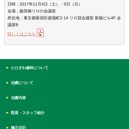
日時：2017年11月4日（土）・5日（日）
会場：飯田橋リロの会議室
所在地：東京都新宿区揚場町2-14 リロ貸会議室 新揚ビル4F 会
議室B
詳しくはこちら
たけざわ歯科について
治療について
治療内容
院長・スタッフ紹介
矯正日記