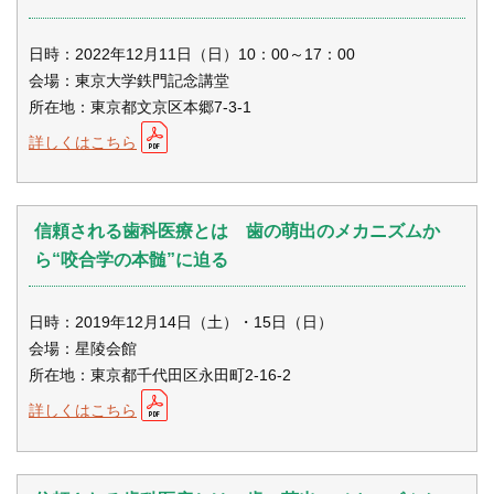
日時：2022年12月11日（日）10：00～17：00
会場：東京大学鉄門記念講堂
所在地：東京都文京区本郷7-3-1
詳しくはこちら
信頼される歯科医療とは 歯の萌出のメカニズムか
ら“咬合学の本髄”に迫る
日時：2019年12月14日（土）・15日（日）
会場：星陵会館
所在地：東京都千代田区永田町2-16-2
詳しくはこちら