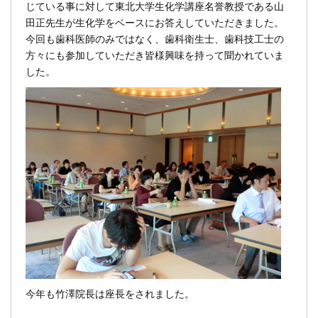
じている事に対して東北大学生化学講座名誉教授である山
田正先生が生化学をベースにお答えしていただきました。
今回も歯科医師のみではなく、歯科衛生士、歯科技工士の
方々にも参加していただき皆様興味を持って聞かれていま
した。
今年も竹澤院長は座長をされました。