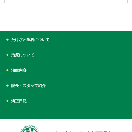
たけざわ歯科について
治療について
治療内容
院長・スタッフ紹介
矯正日記