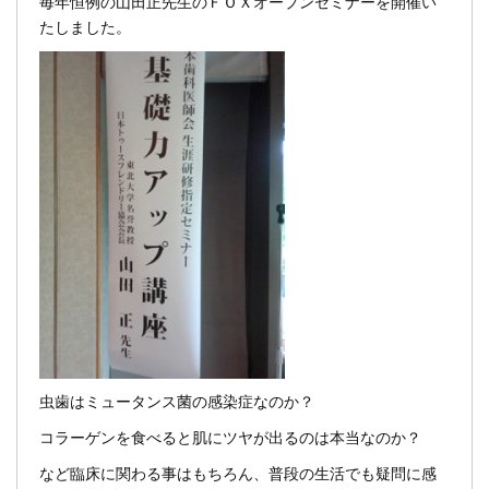
毎年恒例の山田正先生のＦＯＸオープンセミナーを開催い
たしました。
虫歯はミュータンス菌の感染症なのか？
コラーゲンを食べると肌にツヤが出るのは本当なのか？
など臨床に関わる事はもちろん、普段の生活でも疑問に感