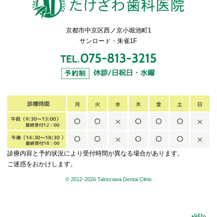
京都市中京区西ノ京小堀池町1
サンロード・朱雀1F
診療内容と予約状況により受付時間が異なる場合があります。
ご迷惑をおかけします。
© 2012-
2026 Takezawa Dental Clinic